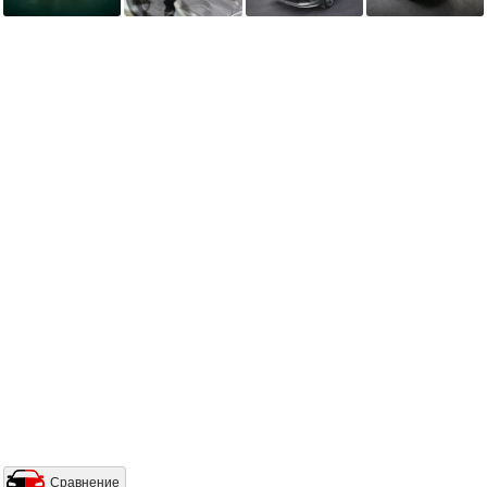
Сравнение