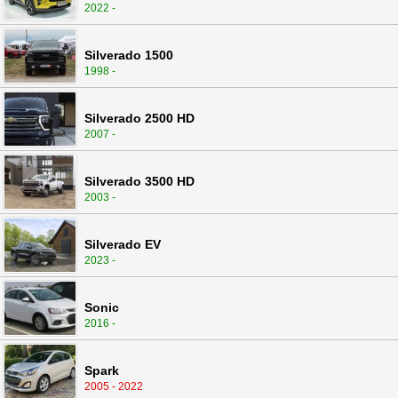
2022 -
Silverado 1500
1998 -
Silverado 2500 HD
2007 -
Silverado 3500 HD
2003 -
Silverado EV
2023 -
Sonic
2016 -
Spark
2005 - 2022