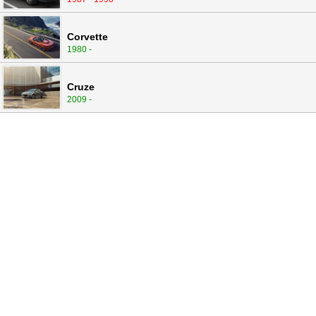
Corvette
1980 -
Cruze
2009 -