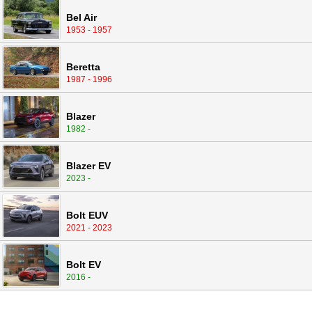
Bel Air
1953 - 1957
Beretta
1987 - 1996
Blazer
1982 -
Blazer EV
2023 -
Bolt EUV
2021 - 2023
Bolt EV
2016 -