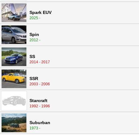
Spark EUV
2025 -
Spin
2012 -
SS
2014 - 2017
SSR
2003 - 2006
Starcraft
1992 - 1996
Suburban
1973 -