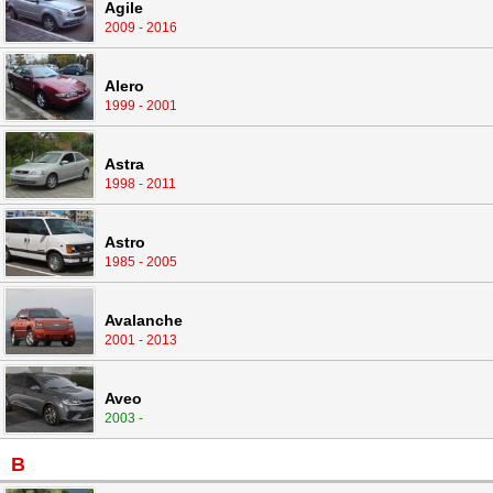
Agile
2009 - 2016
Alero
1999 - 2001
Astra
1998 - 2011
Astro
1985 - 2005
Avalanche
2001 - 2013
Aveo
2003 -
B