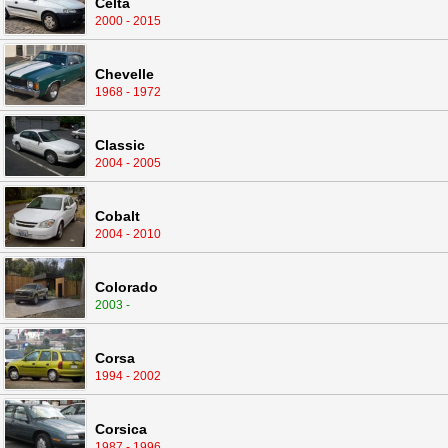
Celta
2000 - 2015
Chevelle
1968 - 1972
Classic
2004 - 2005
Cobalt
2004 - 2010
Colorado
2003 -
Corsa
1994 - 2002
Corsica
1987 - 1996