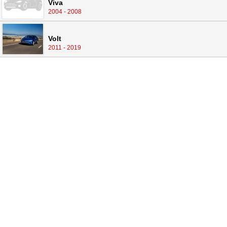
Viva
2004 - 2008
Volt
2011 - 2019