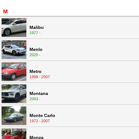
M
Malibu
1977 -
Menlo
2020 -
Metro
1998 - 2007
Montana
2003 -
Monte Carlo
1972 - 2007
Monza