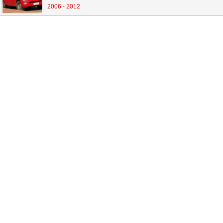
2006 - 2012