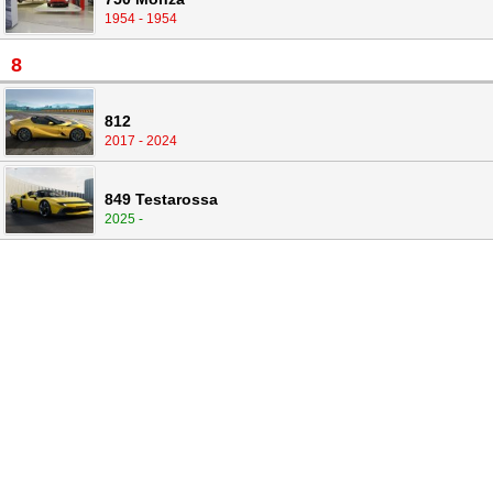
1954 - 1954
8
812
2017 - 2024
849 Testarossa
2025 -