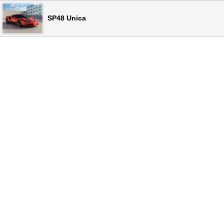
SP48 Unica