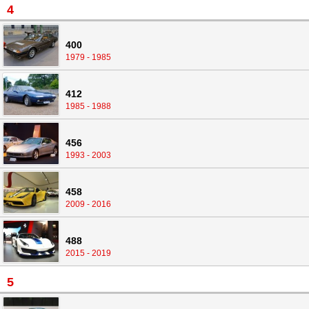
4
400
1979 - 1985
412
1985 - 1988
456
1993 - 2003
458
2009 - 2016
488
2015 - 2019
5