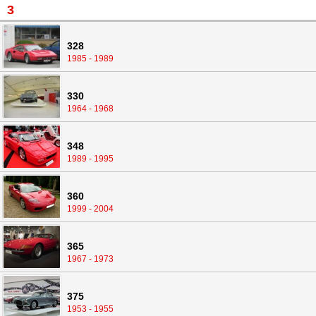
3
328
1985 - 1989
330
1964 - 1968
348
1989 - 1995
360
1999 - 2004
365
1967 - 1973
375
1953 - 1955