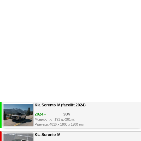
Kia Sorento IV (facelift 2024)
2024 -
SUV
Мощност: от 191 до 281 кс
Размери: 4816 x 1900 x 1700 мм
Kia Sorento IV