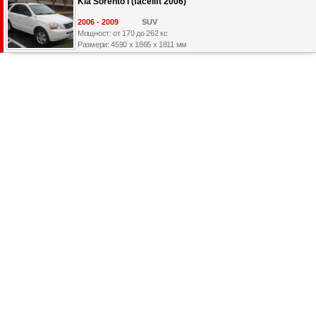
Kia Sorento I (facelift 2006)
2006 - 2009
SUV
Мощност: от 170 до 262 кс
Размери: 4590 x 1865 x 1811 мм