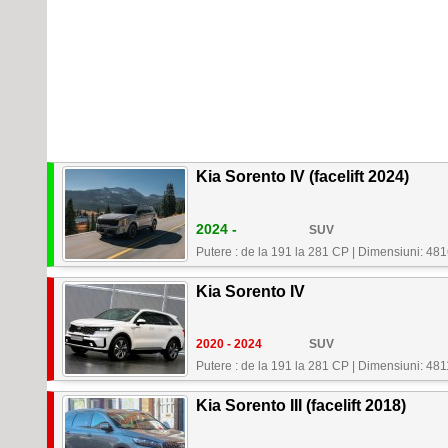
Kia Sorento IV (facelift 2024)
2024 -
SUV
Putere : de la 191 la 281 CP
|
Dimensiuni: 48
Kia Sorento IV
2020 - 2024
SUV
Putere : de la 191 la 281 CP
|
Dimensiuni: 481
Kia Sorento III (facelift 2018)