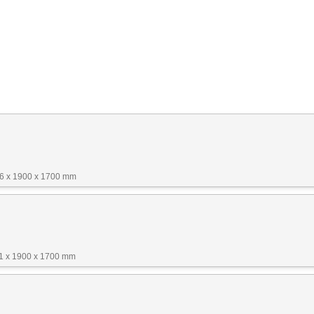
16 x 1900 x 1700 mm
1 x 1900 x 1700 mm