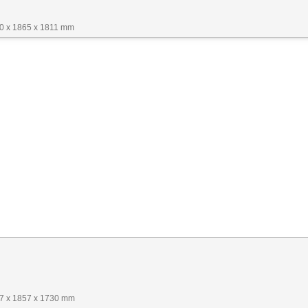
0 x 1865 x 1811 mm
67 x 1857 x 1730 mm