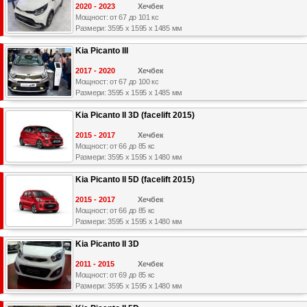
2020 - 2023
Хечбек
Мощност: от 67 до 101 кс
Размери: 3595 x 1595 x 1485 мм
Kia Picanto III
2017 - 2020
Хечбек
Мощност: от 67 до 100 кс
Размери: 3595 x 1595 x 1485 мм
Kia Picanto II 3D (facelift 2015)
2015 - 2017
Хечбек
Мощност: от 66 до 85 кс
Размери: 3595 x 1595 x 1480 мм
Kia Picanto II 5D (facelift 2015)
2015 - 2017
Хечбек
Мощност: от 66 до 85 кс
Размери: 3595 x 1595 x 1480 мм
Kia Picanto II 3D
2011 - 2015
Хечбек
Мощност: от 69 до 85 кс
Размери: 3595 x 1595 x 1480 мм