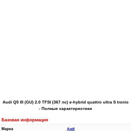
Audi Q5 III (GU) 2.0 TFSI (367 лс) e-hybrid quattro ultra S tronic
- Полные характеристики
Базовая информация
Марка
Audi