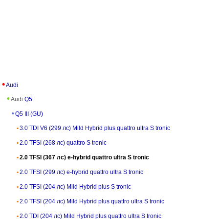
Audi
Audi
Q5
Q5 III (GU)
3.0 TDI V6 (299 лс) Mild Hybrid plus quattro ultra S tronic
2.0 TFSI (268 лс) quattro S tronic
2.0 TFSI (367 лс) e-hybrid quattro ultra S tronic
2.0 TFSI (299 лс) e-hybrid quattro ultra S tronic
2.0 TFSI (204 лс) Mild Hybrid plus S tronic
2.0 TFSI (204 лс) Mild Hybrid plus quattro ultra S tronic
2.0 TDI (204 лс) Mild Hybrid plus quattro ultra S tronic