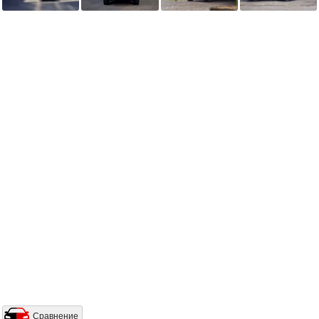
Сравнение