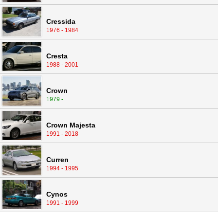
Cressida
1976 - 1984
Cresta
1988 - 2001
Crown
1979 -
Crown Majesta
1991 - 2018
Curren
1994 - 1995
Cynos
1991 - 1999