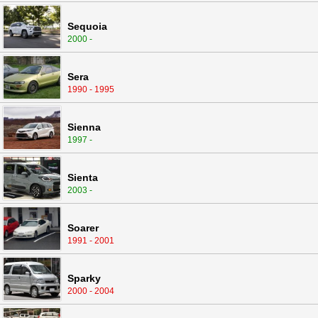
Sequoia
2000 -
Sera
1990 - 1995
Sienna
1997 -
Sienta
2003 -
Soarer
1991 - 2001
Sparky
2000 - 2004