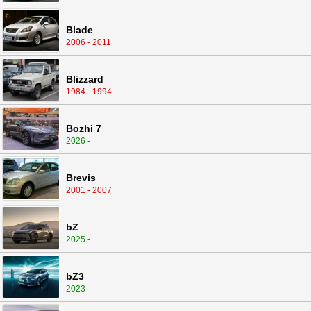
Blade
2006 - 2011
Blizzard
1984 - 1994
Bozhi 7
2026 -
Brevis
2001 - 2007
bZ
2025 -
bZ3
2023 -