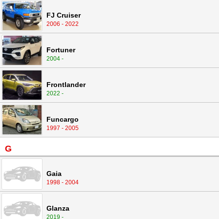
FJ Cruiser
2006 - 2022
Fortuner
2004 -
Frontlander
2022 -
Funcargo
1997 - 2005
G
Gaia
1998 - 2004
Glanza
2019 -