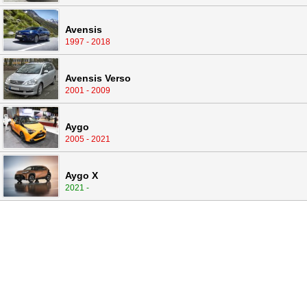
Avensis
1997 - 2018
Avensis Verso
2001 - 2009
Aygo
2005 - 2021
Aygo X
2021 -