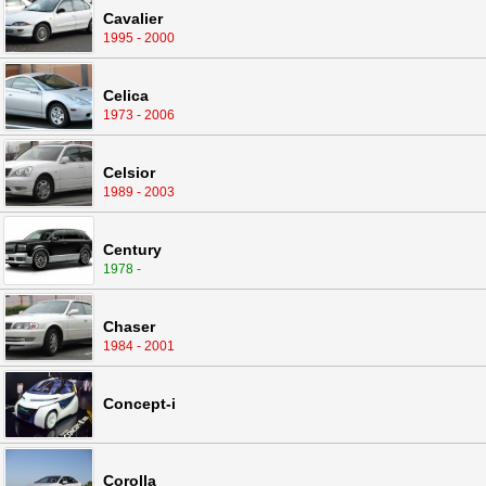
Cavalier
1995 - 2000
Celica
1973 - 2006
Celsior
1989 - 2003
Century
1978 -
Chaser
1984 - 2001
Concept-i
Corolla