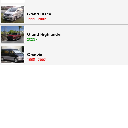
Grand Hiace
1999 - 2002
Grand Highlander
2023 -
Granvia
1995 - 2002