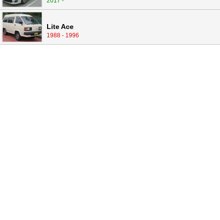
2017 -
Lite Ace
1988 - 1996