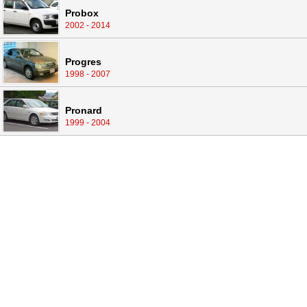
Probox
2002 - 2014
Progres
1998 - 2007
Pronard
1999 - 2004