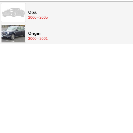
Opa
2000 - 2005
Origin
2000 - 2001