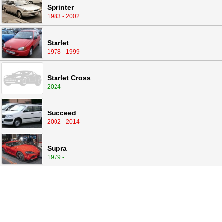
Sprinter
1983 - 2002
Starlet
1978 - 1999
Starlet Cross
2024 -
Succeed
2002 - 2014
Supra
1979 -