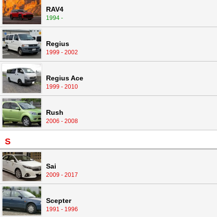
RAV4
1994 -
Regius
1999 - 2002
Regius Ace
1999 - 2010
Rush
2006 - 2008
S
Sai
2009 - 2017
Scepter
1991 - 1996