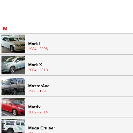
M
Mark II
1984 - 2006
Mark X
2004 - 2013
MasterAce
1988 - 1991
Matrix
2002 - 2014
Mega Cruiser