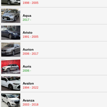
1998 - 2005
Aqua
2017 -
Aristo
1991 - 2005
Aurion
2006 - 2017
Auris
2006 -
Avalon
1994 - 2022
Avanza
2003 - 2018