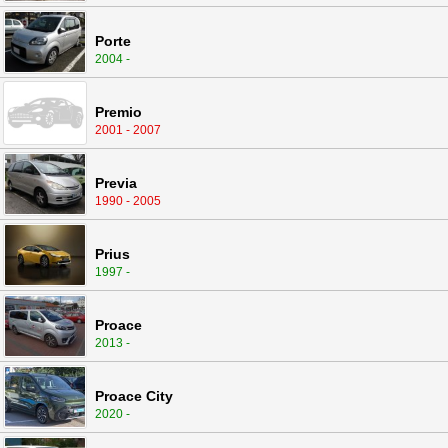
Porte
2004 -
Premio
2001 - 2007
Previa
1990 - 2005
Prius
1997 -
Proace
2013 -
Proace City
2020 -