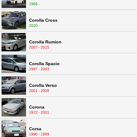
1966 -
Corolla Cross
2020 -
Corolla Rumion
2007 - 2015
Corolla Spacio
1997 - 2003
Corolla Verso
2001 - 2009
Corona
1972 - 2001
Corsa
1990 - 1999