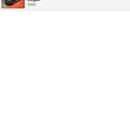
2004 -