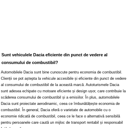
Sunt vehiculele Dacia eficiente din punct de vedere al
consumului de combustibil?
Automobilele Dacia sunt bine cunoscute pentru economia de combustibil.
Clienții se pot aștepta la vehicule accesibile și eficiente din punct de vedere
al consumului de combustibil de la această marcă. Autoturismele Dacia
sunt adesea echipate cu motoare eficiente și design ușor, care contribuie la
scăderea consumului de combustibil și a emisiilor. În plus, automobilele
Dacia sunt proiectate aerodinamic, ceea ce îmbunătățește economia de
combustibil. În general, Dacia oferă o varietate de automobile cu o
economie ridicată de combustibil, ceea ce le face o alternativă sensibilă
pentru persoanele care caută un mijloc de transport rentabil și responsabil