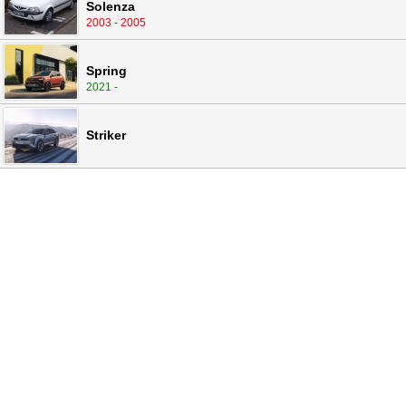
Solenza
2003 - 2005
Spring
2021 -
Striker