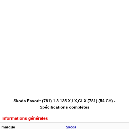
Skoda Favorit (781) 1.3 135 X,LX,GLX (781) (54 CH) -
Spécifications complètes
Informations générales
marque
Skoda