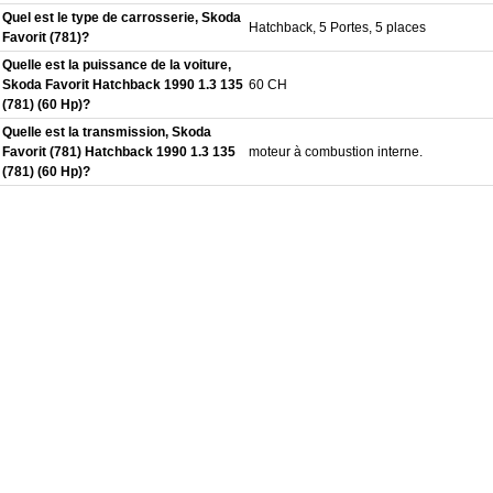
Quel est le type de carrosserie, Skoda
Hatchback, 5 Portes, 5 places
Favorit (781)?
Quelle est la puissance de la voiture,
Skoda Favorit Hatchback 1990 1.3 135
60 CH
(781) (60 Hp)?
Quelle est la transmission, Skoda
Favorit (781) Hatchback 1990 1.3 135
moteur à combustion interne.
(781) (60 Hp)?