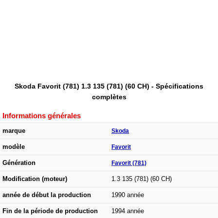
Skoda Favorit (781) 1.3 135 (781) (60 CH) - Spécifications
complètes
Informations générales
marque
Skoda
modèle
Favorit
Génération
Favorit (781)
Modification (moteur)
1.3 135 (781) (60 CH)
année de début la production
1990 année
Fin de la période de production
1994 année