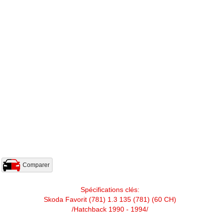
Comparer
Spécifications clés:
Skoda Favorit (781) 1.3 135 (781) (60 CH)
/Hatchback 1990 - 1994/