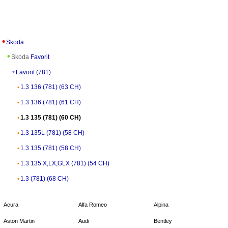
Skoda
Skoda
Favorit
Favorit (781)
1.3 136 (781) (63 CH)
1.3 136 (781) (61 CH)
1.3 135 (781) (60 CH)
1.3 135L (781) (58 CH)
1.3 135 (781) (58 CH)
1.3 135 X,LX,GLX (781) (54 CH)
1.3 (781) (68 CH)
Acura
Alfa Romeo
Alpina
Aston Martin
Audi
Bentley