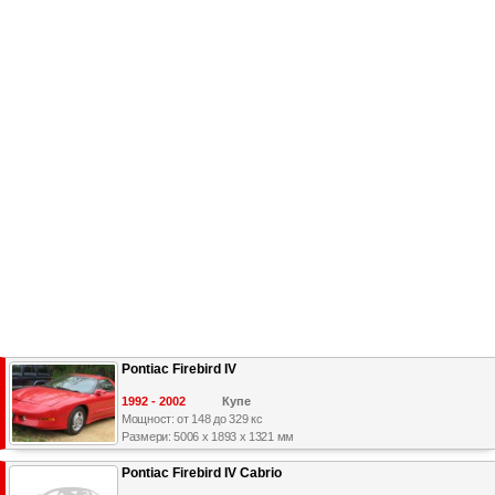
Pontiac Firebird IV
1992 - 2002
Купе
Мощност: от 148 до 329 кс
Размери: 5006 x 1893 x 1321 мм
Pontiac Firebird IV Cabrio