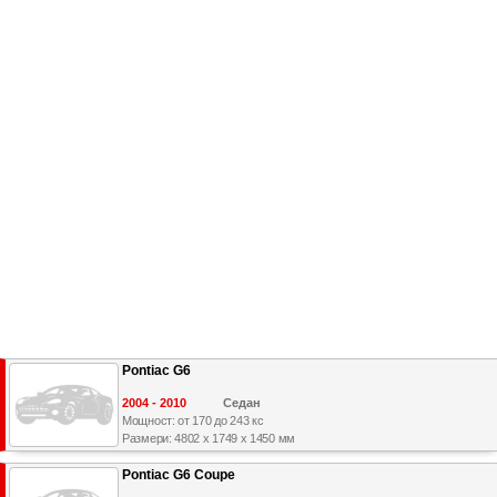
Pontiac G6
2004 - 2010
Седан
Мощност: от 170 до 243 кс
Размери: 4802 x 1749 x 1450 мм
Pontiac G6 Coupe