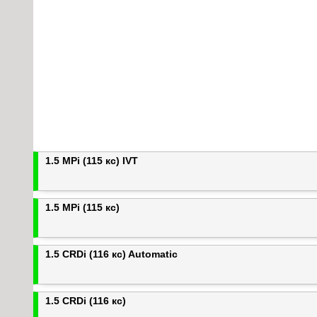
1.5 MPi (115 кс) IVT
1.5 MPi (115 кс)
1.5 CRDi (116 кс) Automatic
1.5 CRDi (116 кс)