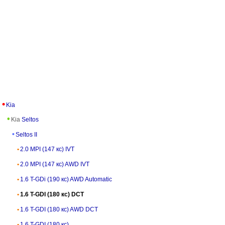
Kia
Kia
Seltos
Seltos II
2.0 MPI (147 кс) IVT
2.0 MPI (147 кс) AWD IVT
1.6 T-GDi (190 кс) AWD Automatic
1.6 T-GDI (180 кс) DCT
1.6 T-GDI (180 кс) AWD DCT
1.6 T-GDI (180 кс)