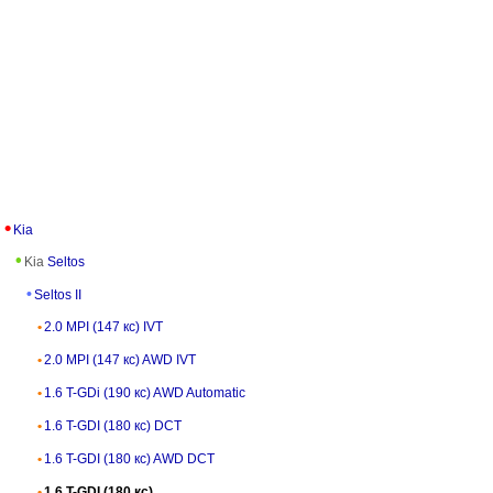
Kia
Kia
Seltos
Seltos II
2.0 MPI (147 кс) IVT
2.0 MPI (147 кс) AWD IVT
1.6 T-GDi (190 кс) AWD Automatic
1.6 T-GDI (180 кс) DCT
1.6 T-GDI (180 кс) AWD DCT
1.6 T-GDI (180 кс)