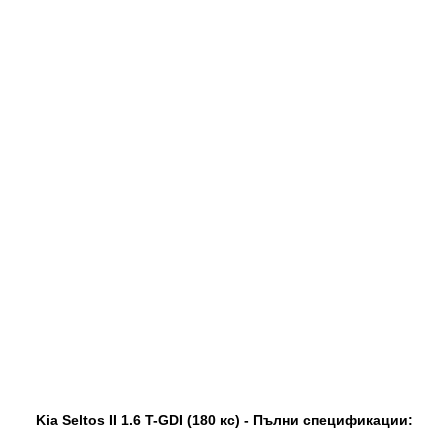
Kia Seltos II 1.6 T-GDI (180 кс) - Пълни спецификации: