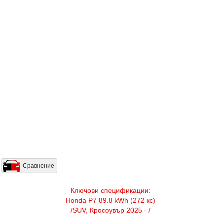
Сравнение
Ключови спецификации:
Honda P7 89.8 kWh (272 кс)
/SUV, Кросоувър 2025 - /