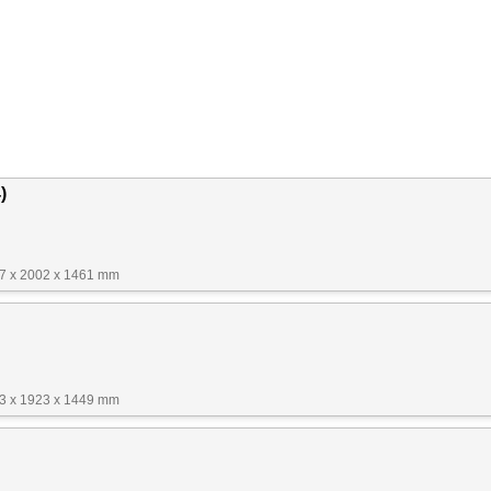
)
27 x 2002 x 1461 mm
23 x 1923 x 1449 mm