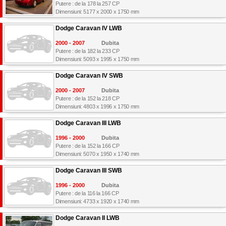
Putere : de la 178 la 257 CP
Dimensiuni: 5177 x 2000 x 1750 mm
Dodge Caravan IV LWB
2000 - 2007
Dubita
Putere : de la 182 la 233 CP
Dimensiuni: 5093 x 1995 x 1750 mm
Dodge Caravan IV SWB
2000 - 2007
Dubita
Putere : de la 152 la 218 CP
Dimensiuni: 4803 x 1996 x 1750 mm
Dodge Caravan III LWB
1996 - 2000
Dubita
Putere : de la 152 la 166 CP
Dimensiuni: 5070 x 1950 x 1740 mm
Dodge Caravan III SWB
1996 - 2000
Dubita
Putere : de la 116 la 166 CP
Dimensiuni: 4733 x 1920 x 1740 mm
Dodge Caravan II LWB