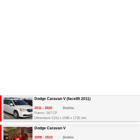
Dodge Caravan V (facelift 2011)
2011 - 2020
Dubita
Putere : 287 CP
Dimensiuni: 5151 x 1998 x 1725 mm
Dodge Caravan V
2008 - 2010
Dubita