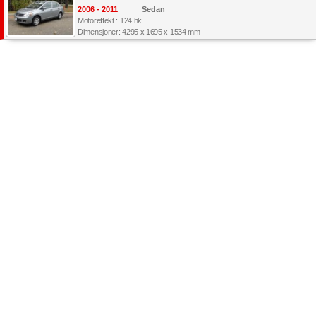
2006 - 2011
Sedan
Motoreffekt : 124 hk
Dimensjoner: 4295 x 1695 x 1534 mm