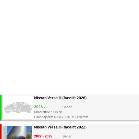
Nissan Versa III (facelift 2026)
2026 -
Sedan
Motoreffekt : 118 hk
Dimensjoner: 4500 x 1740 x 1470 mm
Nissan Versa III (facelift 2022)
2022 - 2025
Sedan