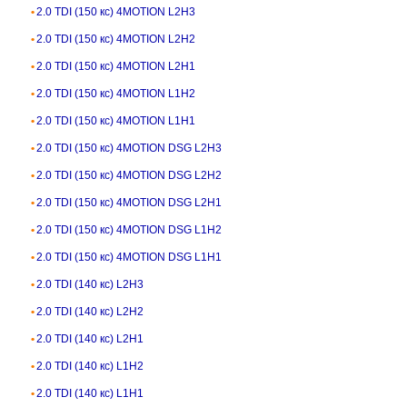
2.0 TDI (150 кс) 4MOTION L2H3
2.0 TDI (150 кс) 4MOTION L2H2
2.0 TDI (150 кс) 4MOTION L2H1
2.0 TDI (150 кс) 4MOTION L1H2
2.0 TDI (150 кс) 4MOTION L1H1
2.0 TDI (150 кс) 4MOTION DSG L2H3
2.0 TDI (150 кс) 4MOTION DSG L2H2
2.0 TDI (150 кс) 4MOTION DSG L2H1
2.0 TDI (150 кс) 4MOTION DSG L1H2
2.0 TDI (150 кс) 4MOTION DSG L1H1
2.0 TDI (140 кс) L2H3
2.0 TDI (140 кс) L2H2
2.0 TDI (140 кс) L2H1
2.0 TDI (140 кс) L1H2
2.0 TDI (140 кс) L1H1