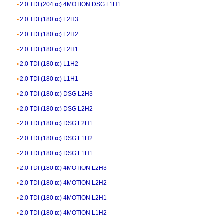
2.0 TDI (204 кс) 4MOTION DSG L1H1
2.0 TDI (180 кс) L2H3
2.0 TDI (180 кс) L2H2
2.0 TDI (180 кс) L2H1
2.0 TDI (180 кс) L1H2
2.0 TDI (180 кс) L1H1
2.0 TDI (180 кс) DSG L2H3
2.0 TDI (180 кс) DSG L2H2
2.0 TDI (180 кс) DSG L2H1
2.0 TDI (180 кс) DSG L1H2
2.0 TDI (180 кс) DSG L1H1
2.0 TDI (180 кс) 4MOTION L2H3
2.0 TDI (180 кс) 4MOTION L2H2
2.0 TDI (180 кс) 4MOTION L2H1
2.0 TDI (180 кс) 4MOTION L1H2