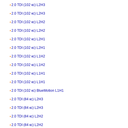
2.0 TDI (102 кс) L2H3
2.0 TDI (102 кс) L2H3
2.0 TDI (102 кс) L2H2
2.0 TDI (102 кс) L2H2
2.0 TDI (102 кс) L2H1
2.0 TDI (102 кс) L2H1
2.0 TDI (102 кс) L1H2
2.0 TDI (102 кс) L1H2
2.0 TDI (102 кс) L1H1
2.0 TDI (102 кс) L1H1
2.0 TDI (102 кс) BlueMotion L1H1
2.0 TDI (84 кс) L2H3
2.0 TDI (84 кс) L2H3
2.0 TDI (84 кс) L2H2
2.0 TDI (84 кс) L2H2