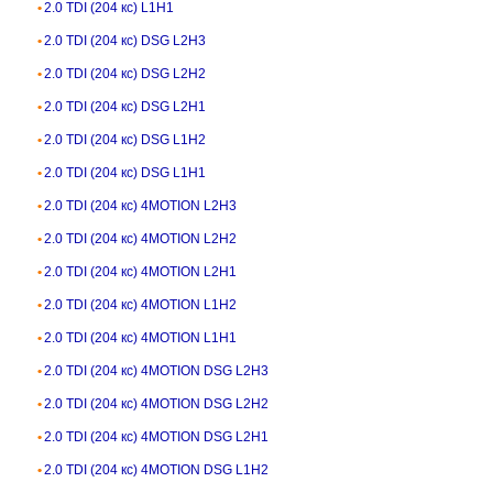
2.0 TDI (204 кс) L1H1
2.0 TDI (204 кс) DSG L2H3
2.0 TDI (204 кс) DSG L2H2
2.0 TDI (204 кс) DSG L2H1
2.0 TDI (204 кс) DSG L1H2
2.0 TDI (204 кс) DSG L1H1
2.0 TDI (204 кс) 4MOTION L2H3
2.0 TDI (204 кс) 4MOTION L2H2
2.0 TDI (204 кс) 4MOTION L2H1
2.0 TDI (204 кс) 4MOTION L1H2
2.0 TDI (204 кс) 4MOTION L1H1
2.0 TDI (204 кс) 4MOTION DSG L2H3
2.0 TDI (204 кс) 4MOTION DSG L2H2
2.0 TDI (204 кс) 4MOTION DSG L2H1
2.0 TDI (204 кс) 4MOTION DSG L1H2