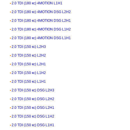
2.0 TDI (180 кс) 4MOTION L1H1
2.0 TDI (180 кс) 4MOTION DSG L2H2
2.0 TDI (180 кс) 4MOTION DSG L2H1
2.0 TDI (180 кс) 4MOTION DSG L1H2
2.0 TDI (180 кс) 4MOTION DSG L1H1
2.0 TDI (150 кс) L2H3
2.0 TDI (150 кс) L2H2
2.0 TDI (150 кс) L2H1
2.0 TDI (150 кс) L1H2
2.0 TDI (150 кс) L1H1
2.0 TDI (150 кс) DSG L2H3
2.0 TDI (150 кс) DSG L2H2
2.0 TDI (150 кс) DSG L2H1
2.0 TDI (150 кс) DSG L1H2
2.0 TDI (150 кс) DSG L1H1