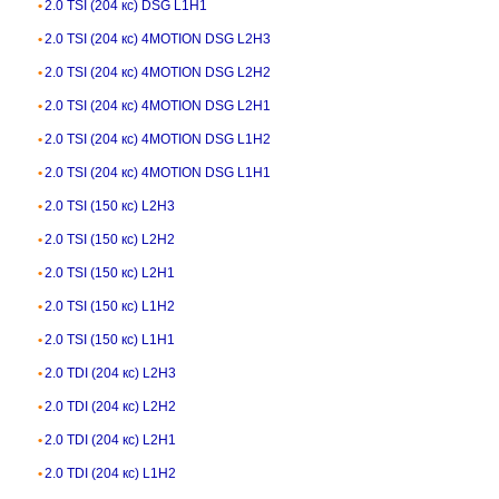
2.0 TSI (204 кс) DSG L1H1
2.0 TSI (204 кс) 4MOTION DSG L2H3
2.0 TSI (204 кс) 4MOTION DSG L2H2
2.0 TSI (204 кс) 4MOTION DSG L2H1
2.0 TSI (204 кс) 4MOTION DSG L1H2
2.0 TSI (204 кс) 4MOTION DSG L1H1
2.0 TSI (150 кс) L2H3
2.0 TSI (150 кс) L2H2
2.0 TSI (150 кс) L2H1
2.0 TSI (150 кс) L1H2
2.0 TSI (150 кс) L1H1
2.0 TDI (204 кс) L2H3
2.0 TDI (204 кс) L2H2
2.0 TDI (204 кс) L2H1
2.0 TDI (204 кс) L1H2