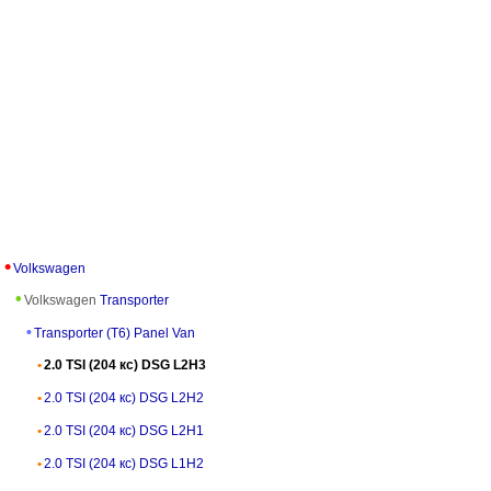
Volkswagen
Volkswagen
Transporter
Transporter (T6) Panel Van
2.0 TSI (204 кс) DSG L2H3
2.0 TSI (204 кс) DSG L2H2
2.0 TSI (204 кс) DSG L2H1
2.0 TSI (204 кс) DSG L1H2