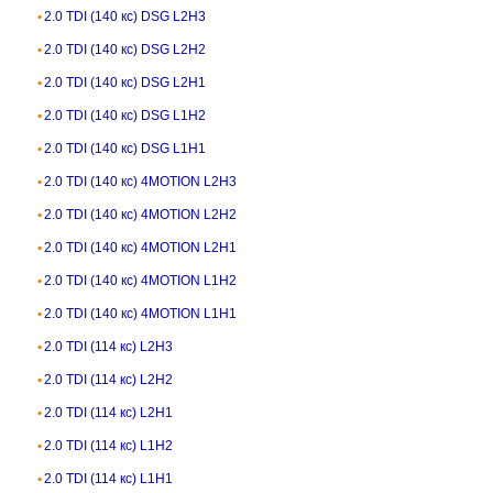
2.0 TDI (140 кс) DSG L2H3
2.0 TDI (140 кс) DSG L2H2
2.0 TDI (140 кс) DSG L2H1
2.0 TDI (140 кс) DSG L1H2
2.0 TDI (140 кс) DSG L1H1
2.0 TDI (140 кс) 4MOTION L2H3
2.0 TDI (140 кс) 4MOTION L2H2
2.0 TDI (140 кс) 4MOTION L2H1
2.0 TDI (140 кс) 4MOTION L1H2
2.0 TDI (140 кс) 4MOTION L1H1
2.0 TDI (114 кс) L2H3
2.0 TDI (114 кс) L2H2
2.0 TDI (114 кс) L2H1
2.0 TDI (114 кс) L1H2
2.0 TDI (114 кс) L1H1