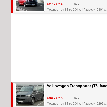
2015 - 2019
Ван
Мощност: от 84 до 204 кс
|
Размери: 5304 x 
Volkswagen Transporter (T5, face
2009 - 2015
Ван
Мощност: от 84 до 204 кс
|
Размери: 5292 x 