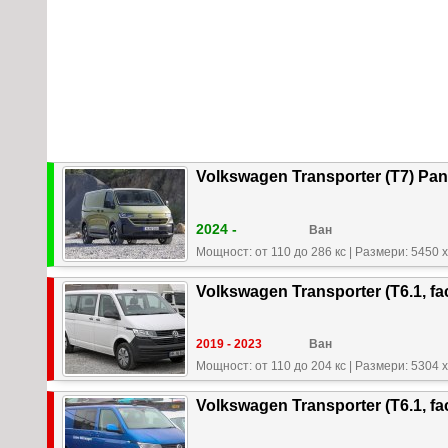
Volkswagen Transporter (T7) Pan
2024 -
Ван
Мощност: от 110 до 286 кс
|
Размери: 5450 x
Volkswagen Transporter (T6.1, fa
2019 - 2023
Ван
Мощност: от 110 до 204 кс
|
Размери: 5304 x
Volkswagen Transporter (T6.1, fa