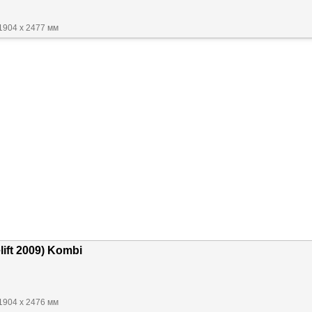
1904 x 2477 мм
lift 2009) Kombi
1904 x 2476 мм