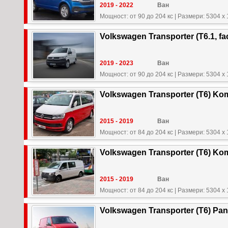
2019 - 2022
Ван
Мощност: от 90 до 204 кс
|
Размери: 5304 x 
Volkswagen Transporter (T6.1, fac
2019 - 2023
Ван
Мощност: от 90 до 204 кс
|
Размери: 5304 x 
Volkswagen Transporter (T6) Ko
2015 - 2019
Ван
Мощност: от 84 до 204 кс
|
Размери: 5304 x 
Volkswagen Transporter (T6) Ko
2015 - 2019
Ван
Мощност: от 84 до 204 кс
|
Размери: 5304 x 
Volkswagen Transporter (T6) Pan