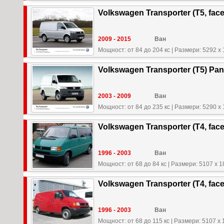
Volkswagen Transporter (T5, facel
2009 - 2015
Ван
Мощност: от 84 до 204 кс
|
Размери: 5292 x 
Volkswagen Transporter (T5) Pan
2003 - 2009
Ван
Мощност: от 84 до 235 кс
|
Размери: 5290 x 
Volkswagen Transporter (T4, face
1996 - 2003
Ван
Мощност: от 68 до 84 кс
|
Размери: 5107 x 1
Volkswagen Transporter (T4, facel
1996 - 2003
Ван
Мощност: от 68 до 115 кс
|
Размери: 5107 x 