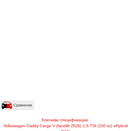
Сравнение
Ключови спецификации:
Volkswagen Caddy Cargo V (facelift 2026) 1.5 TSI (150 кс) eHybrid