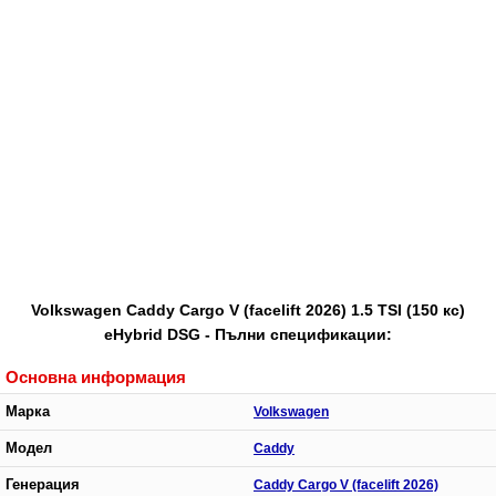
Volkswagen Caddy Cargo V (facelift 2026) 1.5 TSI (150 кс)
eHybrid DSG - Пълни спецификации:
Основна информация
Марка
Volkswagen
Модел
Caddy
Генерация
Caddy Cargo V (facelift 2026)