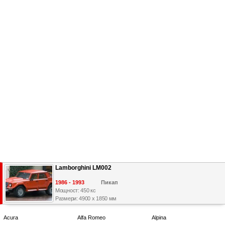
Lamborghini LM002
1986 - 1993
Пикап
Мощност: 450 кс
Размери: 4900 x 1850 мм
Acura
Alfa Romeo
Alpina