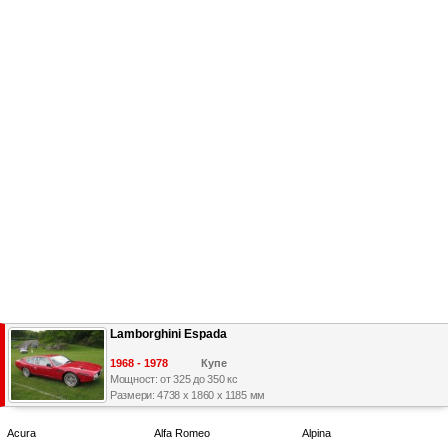
Lamborghini Espada
1968 - 1978
Купе
Мощност: от 325 до 350 кс
Размери: 4738 x 1860 x 1185 мм
Acura
Alfa Romeo
Alpina