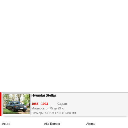
Hyundai Stellar
1983 - 1993
Седан
Мощност: от 75 до 93 кс
Размери: 4415 x 1715 x 1370 мм
Acura
Alfa Romeo
Alpina