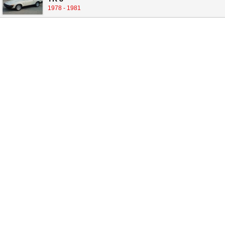
1978 - 1981