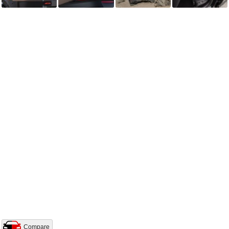
Compare