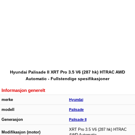
Hyundai Palisade II XRT Pro 3.5 V6 (287 hk) HTRAC AWD
Automatic - Fullstendige spesifikasjoner
Informasjon generelt
merke
Hyundai
modell
Palisade
Generasjon
Palisade II
XRT Pro 3.5 V6 (287 hk) HTRAC
Modifikasjon (motor)
AWD Automatic