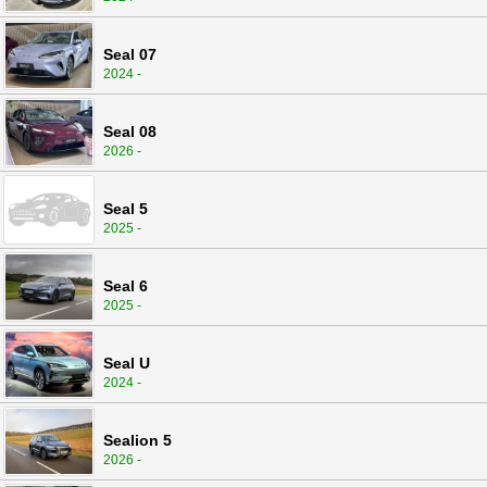
Seal 07
2024 -
Seal 08
2026 -
Seal 5
2025 -
Seal 6
2025 -
Seal U
2024 -
Sealion 5
2026 -