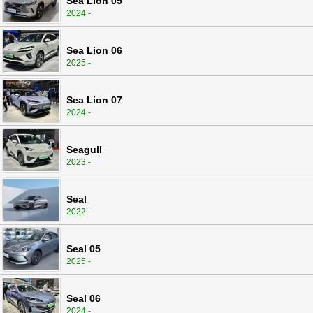
Sea Lion 05
2024 -
Sea Lion 06
2025 -
Sea Lion 07
2024 -
Seagull
2023 -
Seal
2022 -
Seal 05
2025 -
Seal 06
2024 -