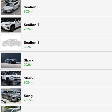
Sealion 6
2024 -
Sealion 7
2024 -
Sealion 8
2026 -
Shark
2026 -
Shark 6
2024 -
Song
2015 -