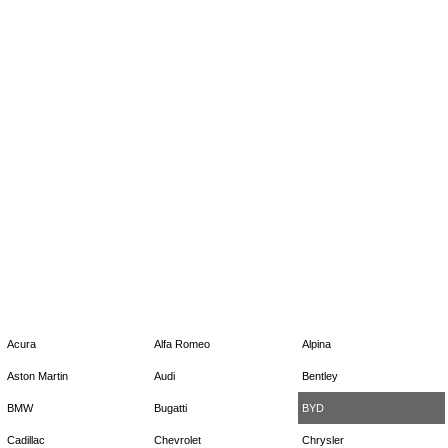
Acura
Alfa Romeo
Alpina
Aston Martin
Audi
Bentley
BMW
Bugatti
BYD
Cadillac
Chevrolet
Chrysler