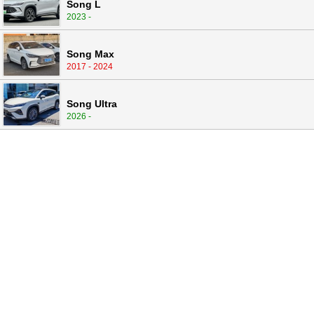
Song L
2023 -
Song Max
2017 - 2024
Song Ultra
2026 -