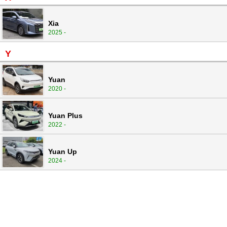
Xia
2025 -
Y
Yuan
2020 -
Yuan Plus
2022 -
Yuan Up
2024 -