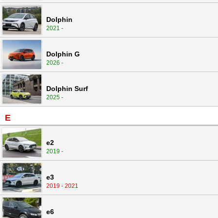
Dolphin
2021 -
Dolphin G
2026 -
Dolphin Surf
2025 -
E
e2
2019 -
e3
2019 - 2021
e6