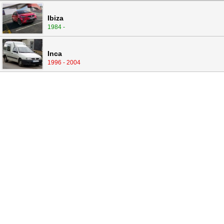
Ibiza
1984 -
Inca
1996 - 2004