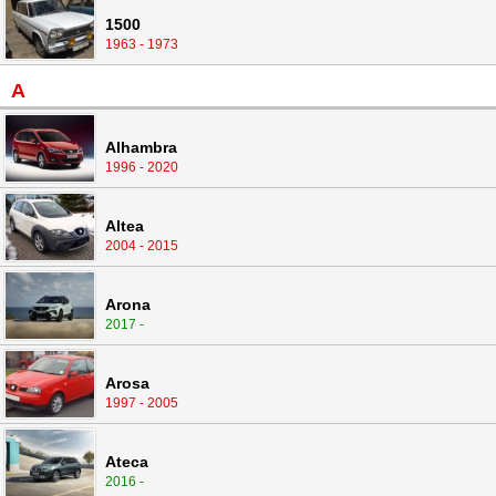
1500
1963 - 1973
A
Alhambra
1996 - 2020
Altea
2004 - 2015
Arona
2017 -
Arosa
1997 - 2005
Ateca
2016 -