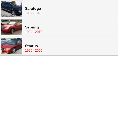
Saratoga
1989 - 1995
Sebring
1994 - 2010
Stratus
1995 - 2000