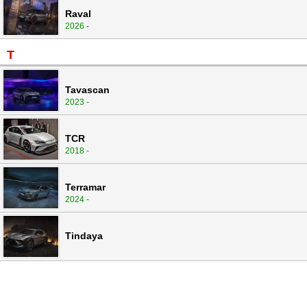
Raval
2026 -
T
Tavascan
2023 -
TCR
2018 -
Terramar
2024 -
Tindaya