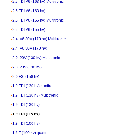
2.5 TDI V6 (163 hv) Multitronic
2.5 TDI V6 (163 hv)
2.5 TDI V6 (155 hv) Multitronic
2.5 TDI V6 (155 hv)
2.4i V6 30V (170 hv) Multitronic
2.4i V6 30V (170 hv)
2.0i 20V (130 hv) Multitronic
2.0i 20V (130 hv)
2.0 FSI (150 hv)
1.9 TDI (130 hv) quattro
1.9 TDI (130 hv) Multitronic
1.9 TDI (130 hv)
1.9 TDI (115 hv)
1.9 TDI (100 hv)
1.8 T (190 hv) quattro