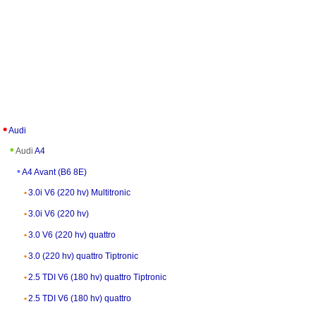
Audi
Audi
A4
A4 Avant (B6 8E)
3.0i V6 (220 hv) Multitronic
3.0i V6 (220 hv)
3.0 V6 (220 hv) quattro
3.0 (220 hv) quattro Tiptronic
2.5 TDI V6 (180 hv) quattro Tiptronic
2.5 TDI V6 (180 hv) quattro