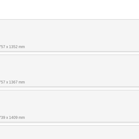
1757 x 1352 mm
1757 x 1367 mm
1739 x 1409 mm