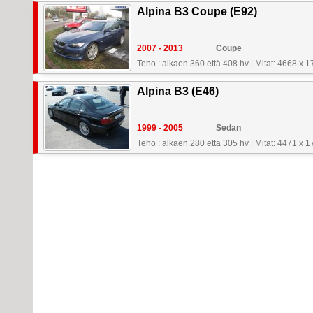
Alpina B3 Coupe (E92)
2007 - 2013
Coupe
Teho : alkaen 360 että 408 hv
|
Mitat: 4668 x 
Alpina B3 (E46)
1999 - 2005
Sedan
Teho : alkaen 280 että 305 hv
|
Mitat: 4471 x 