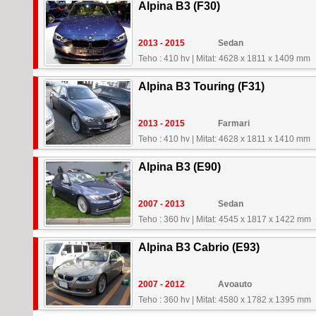
Alpina B3 (F30)
2013 - 2015
Sedan
Teho : 410 hv
|
Mitat: 4628 x 1811 x 1409 mm
Alpina B3 Touring (F31)
2013 - 2015
Farmari
Teho : 410 hv
|
Mitat: 4628 x 1811 x 1410 mm
Alpina B3 (E90)
2007 - 2013
Sedan
Teho : 360 hv
|
Mitat: 4545 x 1817 x 1422 mm
Alpina B3 Cabrio (E93)
2007 - 2012
Avoauto
Teho : 360 hv
|
Mitat: 4580 x 1782 x 1395 mm