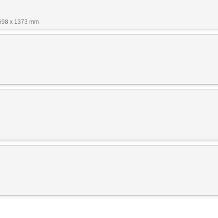
1698 x 1373 mm