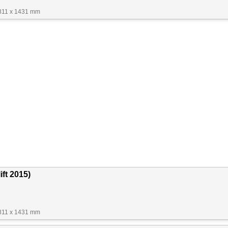
1811 x 1431 mm
ift 2015)
1811 x 1431 mm