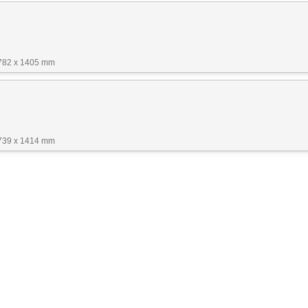
1782 x 1405 mm
1739 x 1414 mm