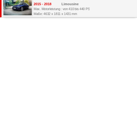
2015 - 2018
Limousine
Max. Motorleistung : von 410 bis 440 PS
Maße: 4632 x 1811 x 1431 mm