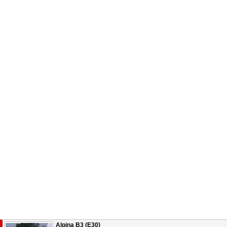
Alpina B3 (E30)