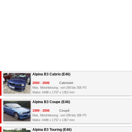
Alpina B3 Cabrio (E46)
2000 - 2006
Cabriolet
Max. Motorleistung : von 280 bis 305 PS
Maße: 4488 x 1757 x 1352 mm
Alpina B3 Coupe (E46)
1999 - 2006
Coupé
Max. Motorleistung : von 280 bis 305 PS
Maße: 4488 x 1757 x 1367 mm
Alpina B3 Touring (E46)