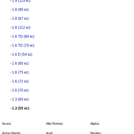
1.9 (115 кс)
1.8 (90 кс)
1.8 (87 кс)
1.8 (112 кс)
1.6 TD (80 кс)
1.6 TD (70 кс)
1.6 D (54 кс)
1.6 (85 кс)
1.6 (75 кс)
1.6 (72 кс)
1.6 (70 кс)
1.3 (60 кс)
1.3 (55 кс)
Acura
Alfa Romeo
Alpina
Aston Martin
Audi
Bentley