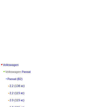
Volkswagen
Volkswagen
Passat
Passat (B2)
2.2 (136 кс)
2.2 (115 кс)
2.0 (115 кс)