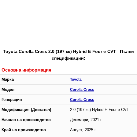
Toyota Corolla Cross 2.0 (197 кс) Hybrid E-Four e-CVT - Пълни
спецификации:
Основна информация
Марка
Toyota
Модел
Corolla Cross
Генерация
Corolla Cross
Модификация (Двигател)
2.0 (197 кс) Hybrid E-Four e-CVT
Начало на производство
Декември, 2021 г
Край на производство
Август, 2025 г