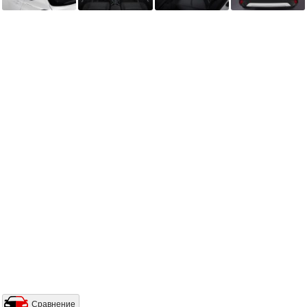
Сравнение