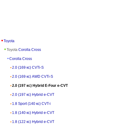
Toyota
Toyota
Corolla Cross
Corolla Cross
2.0 (169 кс) CVTi-S
2.0 (169 кс) AWD CVTi-S
2.0 (197 кс) Hybrid E-Four e-CVT
2.0 (197 кс) Hybrid e-CVT
1.8 Sport (140 кс) CVT-i
1.8 (140 кс) Hybrid e-CVT
1.8 (122 кс) Hybrid e-CVT