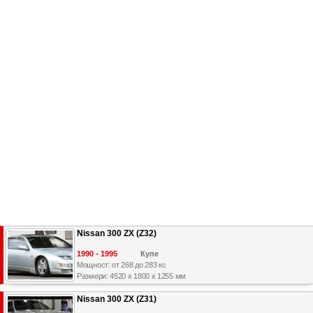
Nissan 300 ZX (Z32)
1990 - 1995
Купе
Мощност: от 268 до 283 кс
Размери: 4520 x 1800 x 1255 мм
Nissan 300 ZX (Z31)