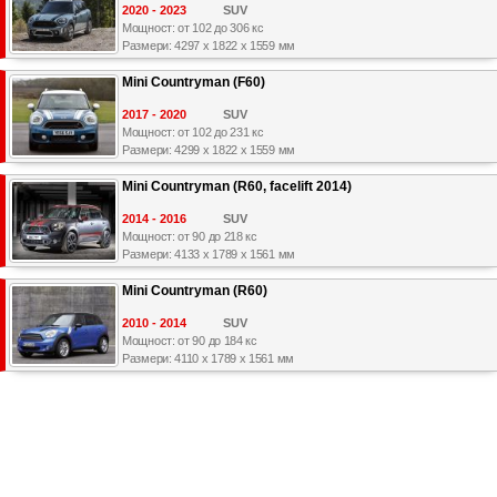
2020 - 2023
SUV
Мощност: от 102 до 306 кс
Размери: 4297 x 1822 x 1559 мм
Mini Countryman (F60)
2017 - 2020
SUV
Мощност: от 102 до 231 кс
Размери: 4299 x 1822 x 1559 мм
Mini Countryman (R60, facelift 2014)
2014 - 2016
SUV
Мощност: от 90 до 218 кс
Размери: 4133 x 1789 x 1561 мм
Mini Countryman (R60)
2010 - 2014
SUV
Мощност: от 90 до 184 кс
Размери: 4110 x 1789 x 1561 мм