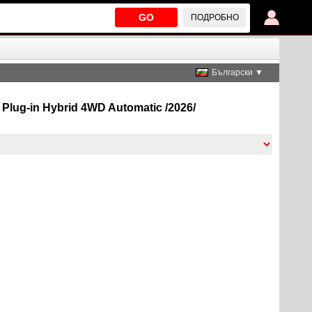
GO
ПОДРОБНО
Български ▼
 Plug-in Hybrid 4WD Automatic /2026/