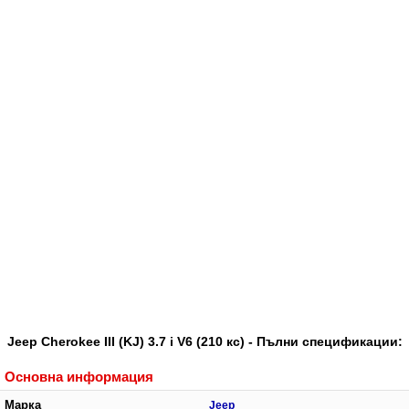
Jeep Cherokee III (KJ) 3.7 i V6 (210 кс) - Пълни спецификации:
Основна информация
Марка
Jeep