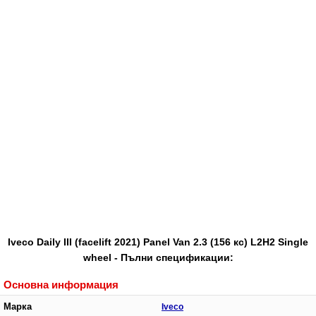
Iveco Daily III (facelift 2021) Panel Van 2.3 (156 кс) L2H2 Single
wheel - Пълни спецификации:
Основна информация
Марка
Iveco