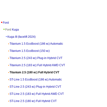
Ford
Ford
Kuga
Kuga III (facelift 2024)
Titanium 1.5 EcoBoost (186 кс) Automatic
Titanium 1.5 EcoBoost (150 кс)
Titanium 2.5 (243 кс) Plug-in Hybrid CVT
Titanium 2.5 (183 кс) Full Hybrid AWD CVT
Titanium 2.5 (180 кс) Full Hybrid CVT
ST-Line 1.5 EcoBoost (186 кс) Automatic
ST-Line 2.5 (243 кс) Plug-in Hybrid CVT
ST-Line 2.5 (183 кс) Full Hybrid AWD CVT
ST-Line 2.5 (180 кс) Full Hybrid CVT