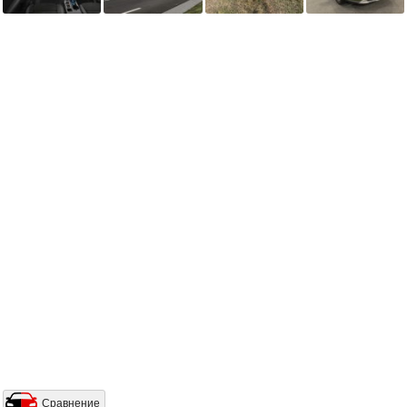
Сравнение