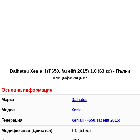
Daihatsu Xenia II (F650, facelift 2015) 1.0 (63 кс) - Пълни
спецификации:
Основна информация
Марка
Daihatsu
Модел
Xenia
Генерация
Xenia II (F650, facelift 2015)
Модификация (Двигател)
1.0 (63 кс)