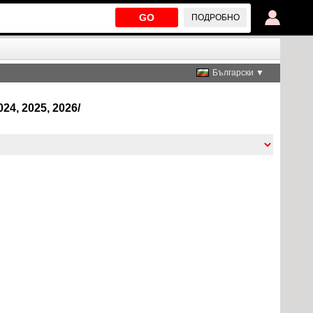
GO
ПОДРОБНО
Български ▼
24, 2025, 2026/