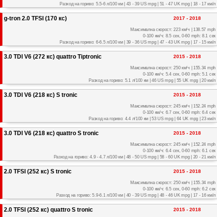
Разход на гориво: 5.5-6 л/100 км | 43 - 39 US mpg | 51 - 47 UK mpg | 18 - 17 км/л
g-tron 2.0 TFSI (170 кс)
2017 - 2018
Максимална скорост: 223 км/ч | 138.57 mph
0-100 км/ч: 8.5 сек, 0-60 mph: 8.1 сек
Разход на гориво: 6-6.5 л/100 км | 39 - 36 US mpg | 47 - 43 UK mpg | 17 - 15 км/л
3.0 TDI V6 (272 кс) quattro Tiptronic
2015 - 2018
Максимална скорост: 250 км/ч | 155.34 mph
0-100 км/ч: 5.4 сек, 0-60 mph: 5.1 сек
Разход на гориво: 5.1 л/100 км | 46 US mpg | 55 UK mpg | 20 км/л
3.0 TDI V6 (218 кс) S tronic
2015 - 2018
Максимална скорост: 245 км/ч | 152.24 mph
0-100 км/ч: 6.7 сек, 0-60 mph: 6.4 сек
Разход на гориво: 4.4 л/100 км | 53 US mpg | 64 UK mpg | 23 км/л
3.0 TDI V6 (218 кс) quattro S tronic
2015 - 2018
Максимална скорост: 245 км/ч | 152.24 mph
0-100 км/ч: 6.4 сек, 0-60 mph: 6.1 сек
Разход на гориво: 4.9 - 4.7 л/100 км | 48 - 50 US mpg | 58 - 60 UK mpg | 20 - 21 км/л
2.0 TFSI (252 кс) S tronic
2015 - 2018
Максимална скорост: 250 км/ч | 155.34 mph
0-100 км/ч: 6.5 сек, 0-60 mph: 6.2 сек
Разход на гориво: 5.9-6.1 л/100 км | 40 - 39 US mpg | 48 - 46 UK mpg | 17 - 16 км/л
2.0 TFSI (252 кс) quattro S tronic
2015 - 2018