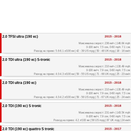
2.0 TFSI ultra (190 кс)
2015 - 2018
Максимална скорост: 236 км/ч | 146.64 mph
0-100 км/ч: 7.5 сек, 0-60 mph: 7.1 сек
Разход на гориво: 5.6-6.1 л/100 км | 42 - 39 US mpg | 50 - 46 UK mpg | 18 - 16 км/л
2.0 TDI ultra (190 кс) S-tronic
2015 - 2018
Максимална скорост: 210 км/ч | 130.49 mph
0-100 км/ч: 7.9 сек, 0-60 mph: 7.5 сек
Разход на гориво: 4.0-4.3 л/100 км | 59 - 55 US mpg | 71 - 66 UK mpg | 25 - 23 км/л
2.0 TDI ultra (190 кс)
2015 - 2018
Максимална скорост: 210 км/ч | 130.49 mph
0-100 км/ч: 7.9 сек, 0-60 mph: 7.5 сек
Разход на гориво: 4.0-4.2 л/100 км | 59 - 56 US mpg | 71 - 67 UK mpg | 25 - 24 км/л
2.0 TDI (190 кс) S tronic
2015 - 2018
Максимална скорост: 231 км/ч | 143.54 mph
0-100 км/ч: 7.9 сек, 0-60 mph: 7.5 сек
Разход на гориво: 4.2 л/100 км | 56 US mpg | 67 UK mpg | 24 км/л
2.0 TDI (190 кс) quattro S tronic
2015 - 2017