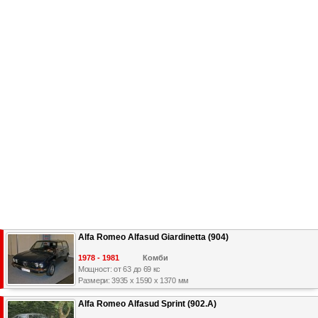
Alfa Romeo Alfasud Giardinetta (904)
1978 - 1981
Комби
Мощност: от 63 до 69 кс
Размери: 3935 x 1590 x 1370 мм
Alfa Romeo Alfasud Sprint (902.A)