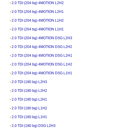
2.0 TDI (204 bg) 4MOTION L2H2
2.0 TDI (204 bg) 4MOTION L2H1
2.0 TDI (204 bg) 4MOTION L1H2
2.0 TDI (204 bg) 4MOTION L1H1
2.0 TDI (204 bg) 4MOTION DSG L2H3
2.0 TDI (204 bg) 4MOTION DSG L2H2
2.0 TDI (204 bg) 4MOTION DSG L2H1
2.0 TDI (204 bg) 4MOTION DSG L1H2
2.0 TDI (204 bg) 4MOTION DSG L1H1
2.0 TDI (180 bg) L2H3
2.0 TDI (180 bg) L2H2
2.0 TDI (180 bg) L2H1
2.0 TDI (180 bg) L1H2
2.0 TDI (180 bg) L1H1
2.0 TDI (180 bg) DSG L2H3