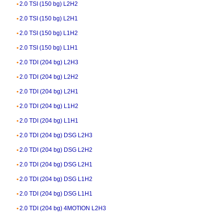
2.0 TSI (150 bg) L2H2
2.0 TSI (150 bg) L2H1
2.0 TSI (150 bg) L1H2
2.0 TSI (150 bg) L1H1
2.0 TDI (204 bg) L2H3
2.0 TDI (204 bg) L2H2
2.0 TDI (204 bg) L2H1
2.0 TDI (204 bg) L1H2
2.0 TDI (204 bg) L1H1
2.0 TDI (204 bg) DSG L2H3
2.0 TDI (204 bg) DSG L2H2
2.0 TDI (204 bg) DSG L2H1
2.0 TDI (204 bg) DSG L1H2
2.0 TDI (204 bg) DSG L1H1
2.0 TDI (204 bg) 4MOTION L2H3