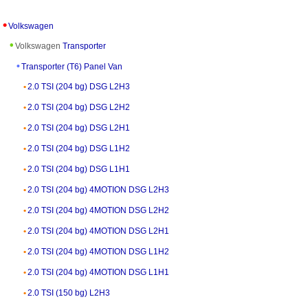
Volkswagen
Volkswagen
Transporter
Transporter (T6) Panel Van
2.0 TSI (204 bg) DSG L2H3
2.0 TSI (204 bg) DSG L2H2
2.0 TSI (204 bg) DSG L2H1
2.0 TSI (204 bg) DSG L1H2
2.0 TSI (204 bg) DSG L1H1
2.0 TSI (204 bg) 4MOTION DSG L2H3
2.0 TSI (204 bg) 4MOTION DSG L2H2
2.0 TSI (204 bg) 4MOTION DSG L2H1
2.0 TSI (204 bg) 4MOTION DSG L1H2
2.0 TSI (204 bg) 4MOTION DSG L1H1
2.0 TSI (150 bg) L2H3