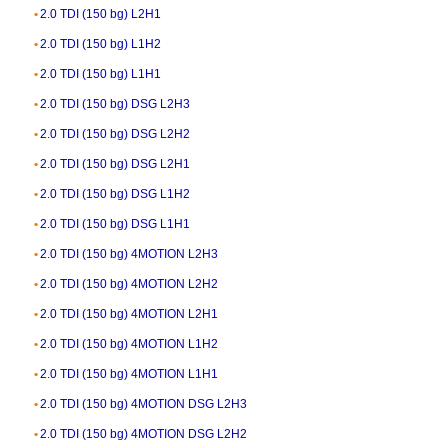
2.0 TDI (150 bg) L2H1
2.0 TDI (150 bg) L1H2
2.0 TDI (150 bg) L1H1
2.0 TDI (150 bg) DSG L2H3
2.0 TDI (150 bg) DSG L2H2
2.0 TDI (150 bg) DSG L2H1
2.0 TDI (150 bg) DSG L1H2
2.0 TDI (150 bg) DSG L1H1
2.0 TDI (150 bg) 4MOTION L2H3
2.0 TDI (150 bg) 4MOTION L2H2
2.0 TDI (150 bg) 4MOTION L2H1
2.0 TDI (150 bg) 4MOTION L1H2
2.0 TDI (150 bg) 4MOTION L1H1
2.0 TDI (150 bg) 4MOTION DSG L2H3
2.0 TDI (150 bg) 4MOTION DSG L2H2