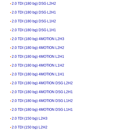
2.0 TDI (180 bg) DSG L2H2
2.0 TDI (180 bg) DSG L2H1
2.0 TDI (180 bg) DSG L1H2
2.0 TDI (180 bg) DSG L1H1
2.0 TDI (180 bg) 4MOTION L2H3
2.0 TDI (180 bg) 4MOTION L2H2
2.0 TDI (180 bg) 4MOTION L2H1
2.0 TDI (180 bg) 4MOTION L1H2
2.0 TDI (180 bg) 4MOTION L1H1
2.0 TDI (180 bg) 4MOTION DSG L2H2
2.0 TDI (180 bg) 4MOTION DSG L2H1
2.0 TDI (180 bg) 4MOTION DSG L1H2
2.0 TDI (180 bg) 4MOTION DSG L1H1
2.0 TDI (150 bg) L2H3
2.0 TDI (150 bg) L2H2