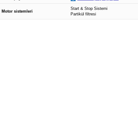
Start & Stop Sistemi
Motor sistemleri
Partikül filtresi