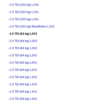
2.0 TDI (102 bg) L1H2
2.0 TDI (102 bg) L1H1
2.0 TDI (102 bg) L1H1
2.0 TDI (102 bg) BlueMotion L1H1
2.0 TDI (84 bg) L2H3
2.0 TDI (84 bg) L2H3
2.0 TDI (84 bg) L2H2
2.0 TDI (84 bg) L2H2
2.0 TDI (84 bg) L2H1
2.0 TDI (84 bg) L2H1
2.0 TDI (84 bg) L1H2
2.0 TDI (84 bg) L1H2
2.0 TDI (84 bg) L1H1
2.0 TDI (84 bg) L1H1