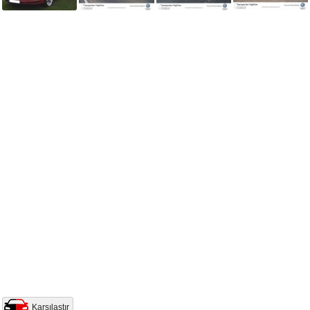
Karşılaştır