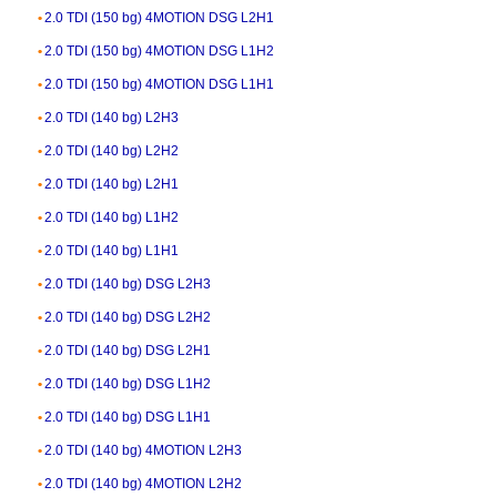
2.0 TDI (150 bg) 4MOTION DSG L2H1
2.0 TDI (150 bg) 4MOTION DSG L1H2
2.0 TDI (150 bg) 4MOTION DSG L1H1
2.0 TDI (140 bg) L2H3
2.0 TDI (140 bg) L2H2
2.0 TDI (140 bg) L2H1
2.0 TDI (140 bg) L1H2
2.0 TDI (140 bg) L1H1
2.0 TDI (140 bg) DSG L2H3
2.0 TDI (140 bg) DSG L2H2
2.0 TDI (140 bg) DSG L2H1
2.0 TDI (140 bg) DSG L1H2
2.0 TDI (140 bg) DSG L1H1
2.0 TDI (140 bg) 4MOTION L2H3
2.0 TDI (140 bg) 4MOTION L2H2