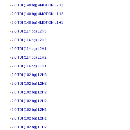
2.0 TDI (140 bg) 4MOTION L2H1
2.0 TDI (140 bg) 4MOTION L1H2
2.0 TDI (140 bg) 4MOTION L1H1
2.0 TDI (114 bg) L2H3
2.0 TDI (114 bg) L2H2
2.0 TDI (114 bg) L2H1
2.0 TDI (114 bg) L1H2
2.0 TDI (114 bg) L1H1
2.0 TDI (102 bg) L2H3
2.0 TDI (102 bg) L2H3
2.0 TDI (102 bg) L2H2
2.0 TDI (102 bg) L2H2
2.0 TDI (102 bg) L2H1
2.0 TDI (102 bg) L2H1
2.0 TDI (102 bg) L1H2