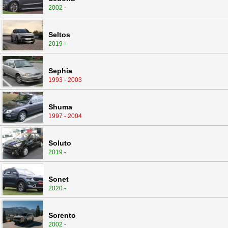
2002 -
Seltos
2019 -
Sephia
1993 - 2003
Shuma
1997 - 2004
Soluto
2019 -
Sonet
2020 -
Sorento
2002 -