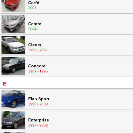
Cee'd
2007 -
Cerato
2004 -
Clarus
1996 - 2001
Concord
1987 - 1995
E
Elan Sport
1995 - 2000
Enterprise
1997 - 2002