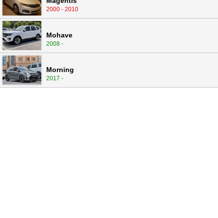
Magentis
2000 - 2010
Mohave
2008 -
Morning
2017 -