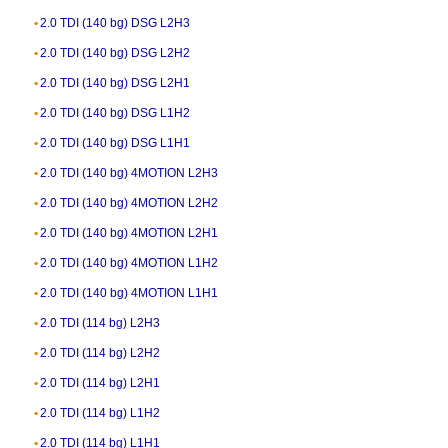
2.0 TDI (140 bg) DSG L2H3
2.0 TDI (140 bg) DSG L2H2
2.0 TDI (140 bg) DSG L2H1
2.0 TDI (140 bg) DSG L1H2
2.0 TDI (140 bg) DSG L1H1
2.0 TDI (140 bg) 4MOTION L2H3
2.0 TDI (140 bg) 4MOTION L2H2
2.0 TDI (140 bg) 4MOTION L2H1
2.0 TDI (140 bg) 4MOTION L1H2
2.0 TDI (140 bg) 4MOTION L1H1
2.0 TDI (114 bg) L2H3
2.0 TDI (114 bg) L2H2
2.0 TDI (114 bg) L2H1
2.0 TDI (114 bg) L1H2
2.0 TDI (114 bg) L1H1