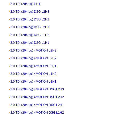
2.0 TDI (204 bg) L1H1
2.0 TDI (204 bg) DSG L2H3
2.0 TDI (204 bg) DSG L2H2
2.0 TDI (204 bg) DSG L2H1
2.0 TDI (204 bg) DSG L1H2
2.0 TDI (204 bg) DSG L1H1
2.0 TDI (204 bg) 4MOTION L2H3
2.0 TDI (204 bg) 4MOTION L2H2
2.0 TDI (204 bg) 4MOTION L2H1
2.0 TDI (204 bg) 4MOTION L1H2
2.0 TDI (204 bg) 4MOTION L1H1
2.0 TDI (204 bg) 4MOTION DSG L2H3
2.0 TDI (204 bg) 4MOTION DSG L2H2
2.0 TDI (204 bg) 4MOTION DSG L2H1
2.0 TDI (204 bg) 4MOTION DSG L1H2