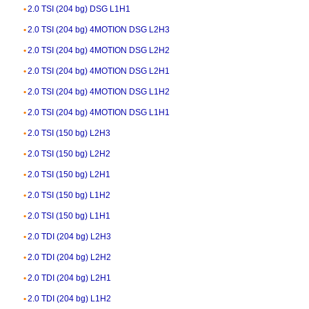
2.0 TSI (204 bg) DSG L1H1
2.0 TSI (204 bg) 4MOTION DSG L2H3
2.0 TSI (204 bg) 4MOTION DSG L2H2
2.0 TSI (204 bg) 4MOTION DSG L2H1
2.0 TSI (204 bg) 4MOTION DSG L1H2
2.0 TSI (204 bg) 4MOTION DSG L1H1
2.0 TSI (150 bg) L2H3
2.0 TSI (150 bg) L2H2
2.0 TSI (150 bg) L2H1
2.0 TSI (150 bg) L1H2
2.0 TSI (150 bg) L1H1
2.0 TDI (204 bg) L2H3
2.0 TDI (204 bg) L2H2
2.0 TDI (204 bg) L2H1
2.0 TDI (204 bg) L1H2