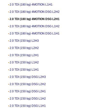
2.0 TDI (180 bg) 4MOTION L1H1
2.0 TDI (180 bg) 4MOTION DSG L2H2
2.0 TDI (180 bg) 4MOTION DSG L2H1
2.0 TDI (180 bg) 4MOTION DSG L1H2
2.0 TDI (180 bg) 4MOTION DSG L1H1
2.0 TDI (150 bg) L2H3
2.0 TDI (150 bg) L2H2
2.0 TDI (150 bg) L2H1
2.0 TDI (150 bg) L1H2
2.0 TDI (150 bg) L1H1
2.0 TDI (150 bg) DSG L2H3
2.0 TDI (150 bg) DSG L2H2
2.0 TDI (150 bg) DSG L2H1
2.0 TDI (150 bg) DSG L1H2
2.0 TDI (150 bg) DSG L1H1