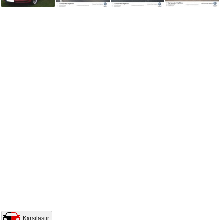
Karşılaştır