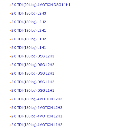
2.0 TDI (204 bg) 4MOTION DSG L1H1
2.0 TDI (180 bg) L2H3
2.0 TDI (180 bg) L2H2
2.0 TDI (180 bg) L2H1
2.0 TDI (180 bg) L1H2
2.0 TDI (180 bg) L1H1
2.0 TDI (180 bg) DSG L2H3
2.0 TDI (180 bg) DSG L2H2
2.0 TDI (180 bg) DSG L2H1
2.0 TDI (180 bg) DSG L1H2
2.0 TDI (180 bg) DSG L1H1
2.0 TDI (180 bg) 4MOTION L2H3
2.0 TDI (180 bg) 4MOTION L2H2
2.0 TDI (180 bg) 4MOTION L2H1
2.0 TDI (180 bg) 4MOTION L1H2