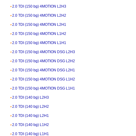
2.0 TDI (150 bg) 4MOTION L2H3
2.0 TDI (150 bg) 4MOTION L2H2
2.0 TDI (150 bg) 4MOTION L2H1
2.0 TDI (150 bg) 4MOTION L1H2
2.0 TDI (150 bg) 4MOTION L1H1
2.0 TDI (150 bg) 4MOTION DSG L2H3
2.0 TDI (150 bg) 4MOTION DSG L2H2
2.0 TDI (150 bg) 4MOTION DSG L2H1
2.0 TDI (150 bg) 4MOTION DSG L1H2
2.0 TDI (150 bg) 4MOTION DSG L1H1
2.0 TDI (140 bg) L2H3
2.0 TDI (140 bg) L2H2
2.0 TDI (140 bg) L2H1
2.0 TDI (140 bg) L1H2
2.0 TDI (140 bg) L1H1