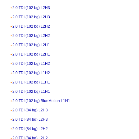
2.0 TDI (102 bg) L2H3
2.0 TDI (102 bg) L2H3
2.0 TDI (102 bg) L2H2
2.0 TDI (102 bg) L2H2
2.0 TDI (102 bg) L2H1
2.0 TDI (102 bg) L2H1
2.0 TDI (102 bg) L1H2
2.0 TDI (102 bg) L1H2
2.0 TDI (102 bg) L1H1
2.0 TDI (102 bg) L1H1
2.0 TDI (102 bg) BlueMotion L1H1
2.0 TDI (84 bg) L2H3
2.0 TDI (84 bg) L2H3
2.0 TDI (84 bg) L2H2
2.0 TDI (84 bg) L2H2