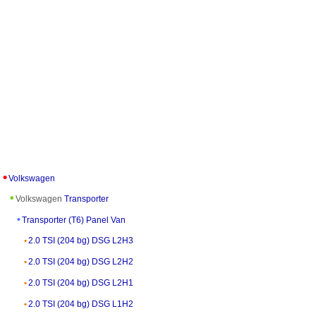
Volkswagen
Volkswagen
Transporter
Transporter (T6) Panel Van
2.0 TSI (204 bg) DSG L2H3
2.0 TSI (204 bg) DSG L2H2
2.0 TSI (204 bg) DSG L2H1
2.0 TSI (204 bg) DSG L1H2